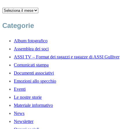
Categorie
Album fotografico
Assemblea dei soci
ASSI TV – Format dei ragazzi e ragazze di ASSI Gulliver
Comunicati stampa
Documenti associativi
Emozioni allo specchio
Eventi
Le nostre storie
Materiale informativo
News
Newsletter