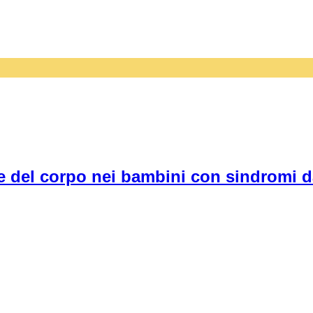
e del corpo nei bambini con sindromi 