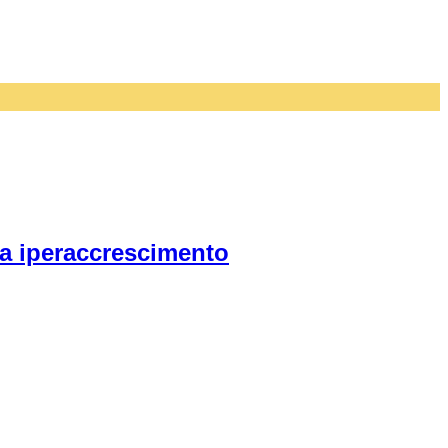
da iperaccrescimento