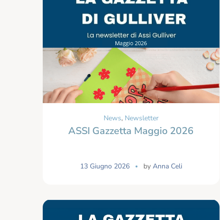
News
,
Newsletter
ASSI Gazzetta Maggio 2026
13 Giugno 2026
by
Anna Celi