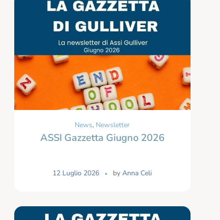
News
,
Newsletter
ASSI Gazzetta Giugno 2026
12 Luglio 2026
by
Anna Celi