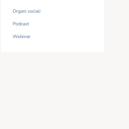
Organi sociali
Podcast
Webinar