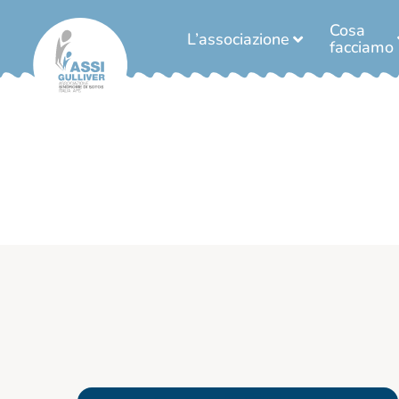
Cosa
L’associazione
facciamo