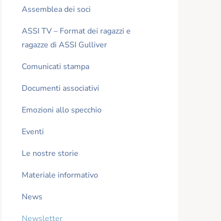
Assemblea dei soci
ASSI TV – Format dei ragazzi e
ragazze di ASSI Gulliver
Comunicati stampa
Documenti associativi
Emozioni allo specchio
Eventi
Le nostre storie
Materiale informativo
News
Newsletter