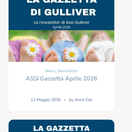
News
,
Newsletter
ASSI Gazzetta Aprile 2026
11 Maggio 2026
by
Anna Celi