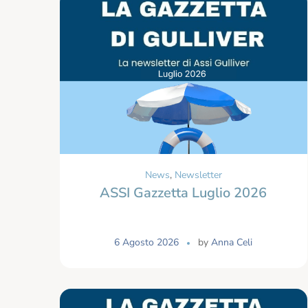
News
,
Newsletter
ASSI Gazzetta Luglio 2026
6 Agosto 2026
by
Anna Celi