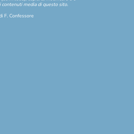
i contenuti media di questo sito.
di F. Confessore