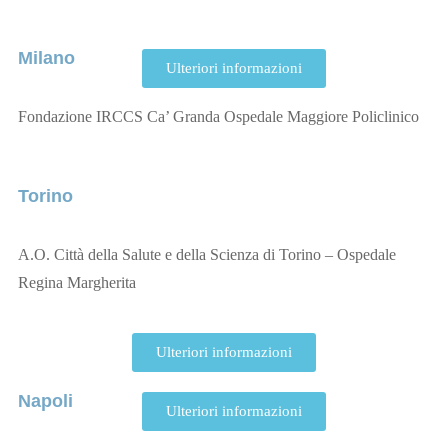
Milano
Ulteriori informazioni
Fondazione IRCCS Ca’ Granda Ospedale Maggiore Policlinico
Torino
A.O. Città della Salute e della Scienza di Torino – Ospedale
Regina Margherita
Ulteriori informazioni
Napoli
Ulteriori informazioni