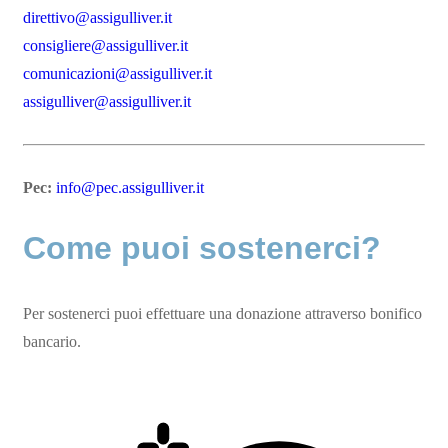
direttivo@assigulliver.it
consigliere@assigulliver.it
comunicazioni@assigulliver.it
assigulliver@assigulliver.it
Pec:
info@pec.assigulliver.it
Come puoi sostenerci?
Per sostenerci puoi effettuare una donazione attraverso bonifico
bancario.