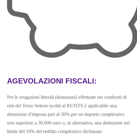
AGEVOLAZIONI FISCALI:
Per le erogazioni liberali (donazioni) effettuate nei confronti di
enti del Terzo Settore iscritti al RUNTS è applicabile una
detrazione d'imposta pari al 30% per un importo complessivo
non superiore a 30.000 euro o, in alternativa, una deduzione nel
limite del 10% del reddito complessivo dichiarato