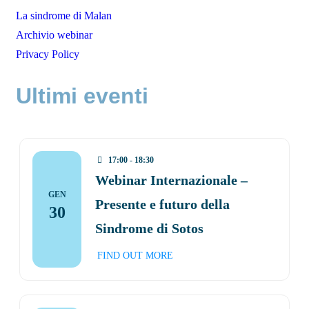
La sindrome di Malan
Archivio webinar
Privacy Policy
Ultimi eventi
17:00 - 18:30
Webinar Internazionale –
GEN
Presente e futuro della
30
Sindrome di Sotos
FIND OUT MORE