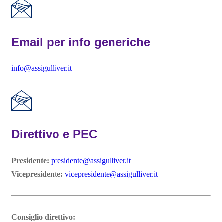
Email per info generiche
info@assigulliver.it
Direttivo e PEC
Presidente:
presidente@assigulliver.it
Vicepresidente:
vicepresidente@assigulliver.it
Consiglio direttivo: