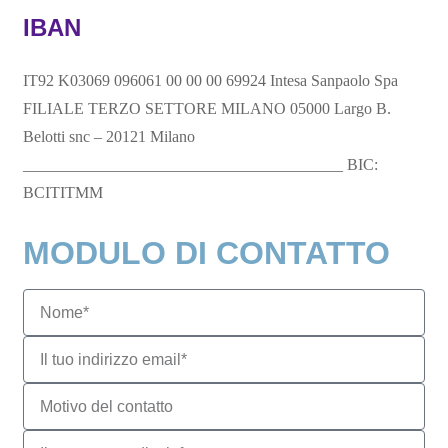
IBAN
IT92 K03069 096061 00 00 00 69924 Intesa Sanpaolo Spa
FILIALE TERZO SETTORE MILANO 05000 Largo B.
Belotti snc – 20121 Milano
________________________________________ BIC:
BCITITMM
MODULO DI CONTATTO