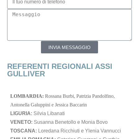
INVIA MESSAGGIO
REFERENTI REGIONALI ASSI
GULLIVER
LOMBARDIA:
Rossana Burbi, Patrizia Pandolfino,
Antonella Galuppini e Jessica Baccarin
LIGURIA:
Silvia Libanati
VENETO:
Susanna Benetollo e Monia Bovo
TOSCANA:
Loredana Ricchiuti e Ylenia Vannucci