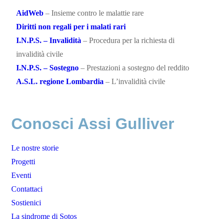
AidWeb
– Insieme contro le malattie rare
Diritti non regali per i malati rari
I.N.P.S. – Invalidità
– Procedura per la richiesta di
invalidità civile
I.N.P.S. – Sostegno
– Prestazioni a sostegno del reddito
A.S.L. regione Lombardia
– L’invalidità civile
Conosci Assi Gulliver
Le nostre storie
Progetti
Eventi
Contattaci
Sostienici
La sindrome di Sotos