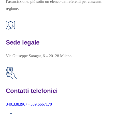
l’associazione; più sotto un elenco dei referenti per ciascuna
regione.
Sede legale
Via Giuseppe Saragat, 6 – 20128 Milano
Contatti telefonici
340.3383967
-
339.6667170