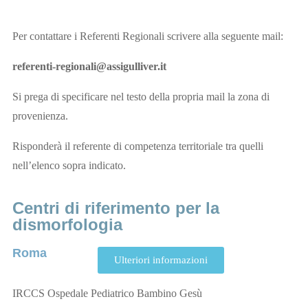
Per contattare i Referenti Regionali scrivere alla seguente mail:
referenti-regionali@assigulliver.it
Si prega di specificare nel testo della propria mail la zona di
provenienza.
Risponderà il referente di competenza territoriale tra quelli
nell’elenco sopra indicato.
Centri di riferimento per la
dismorfologia
Roma
Ulteriori informazioni
IRCCS Ospedale Pediatrico Bambino Gesù