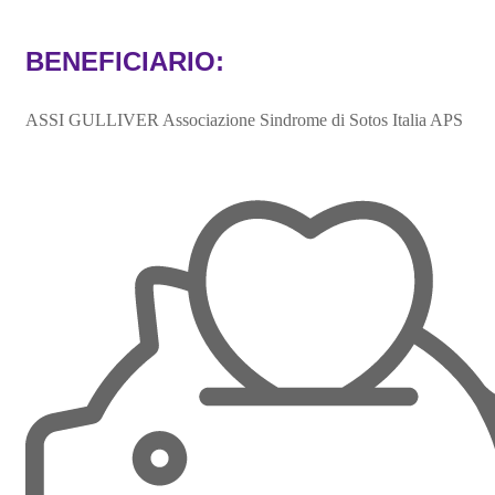
BENEFICIARIO:
ASSI GULLIVER Associazione Sindrome di Sotos Italia APS