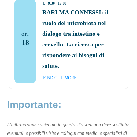
9:30 - 17:00
RARI MA CONNESSI: il
ruolo del microbiota nel
dialogo tra intestino e
OTT
18
cervello. La ricerca per
rispondere ai bisogni di
salute.
FIND OUT MORE
Importante:
L’informazione contenuta in questo sito web non deve sostituire
eventuali e possibili visite e colloqui con medici e specialisti di