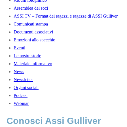
Album fotografico
Assemblea dei soci
ASSI TV – Format dei ragazzi e ragazze di ASSI Gulliver
Comunicati stampa
Documenti associativi
Emozioni allo specchio
Eventi
Le nostre storie
Materiale informativo
News
Newsletter
Organi sociali
Podcast
Webinar
Conosci Assi Gulliver