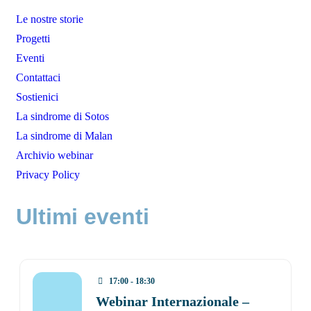
Le nostre storie
Progetti
Eventi
Contattaci
Sostienici
La sindrome di Sotos
La sindrome di Malan
Archivio webinar
Privacy Policy
Ultimi eventi
17:00 - 18:30
Webinar Internazionale –