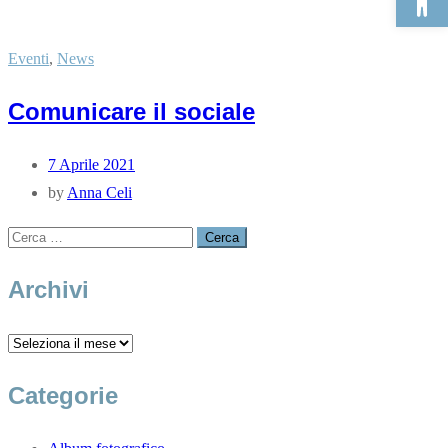
Eventi
,
News
Comunicare il sociale
7 Aprile 2021
by
Anna Celi
Archivi
Categorie