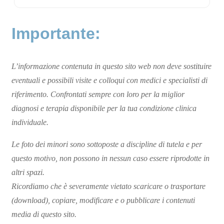
Importante:
L’informazione contenuta in questo sito web non deve sostituire
eventuali e possibili visite e colloqui con medici e specialisti di
riferimento. Confrontati sempre con loro per la miglior
diagnosi e terapia disponibile per la tua condizione clinica
individuale.
Le foto dei minori sono sottoposte a discipline di tutela e per
questo motivo, non possono in nessun caso essere riprodotte in
altri spazi.
Ricordiamo che è severamente vietato scaricare o trasportare
(download), copiare, modificare e o pubblicare i contenuti
media di questo sito.