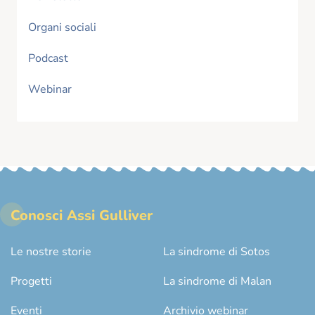
Organi sociali
Podcast
Webinar
Conosci Assi Gulliver
Le nostre storie
La sindrome di Sotos
Progetti
La sindrome di Malan
Eventi
Archivio webinar