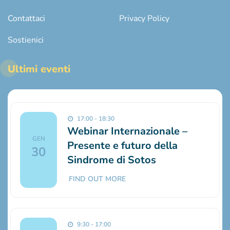
Contattaci
Privacy Policy
Sostienici
Ultimi eventi
17:00 - 18:30
Webinar Internazionale –
GEN
Presente e futuro della
30
Sindrome di Sotos
FIND OUT MORE
9:30 - 17:00