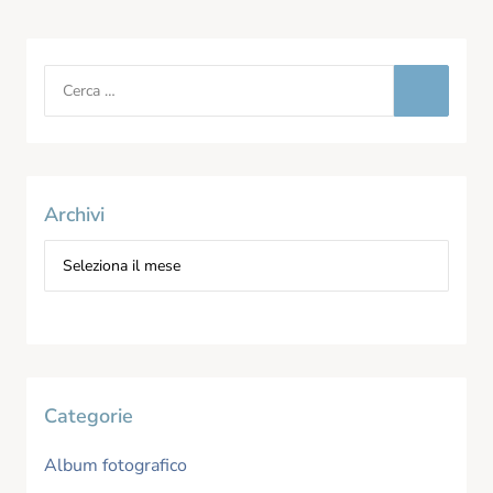
Archivi
Categorie
Album fotografico