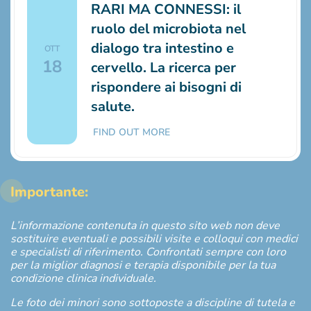
RARI MA CONNESSI: il
ruolo del microbiota nel
dialogo tra intestino e
OTT
18
cervello. La ricerca per
rispondere ai bisogni di
salute.
FIND OUT MORE
Importante:
L’informazione contenuta in questo sito web non deve
sostituire eventuali e possibili visite e colloqui con medici
e specialisti di riferimento. Confrontati sempre con loro
per la miglior diagnosi e terapia disponibile per la tua
condizione clinica individuale.
Le foto dei minori sono sottoposte a discipline di tutela e