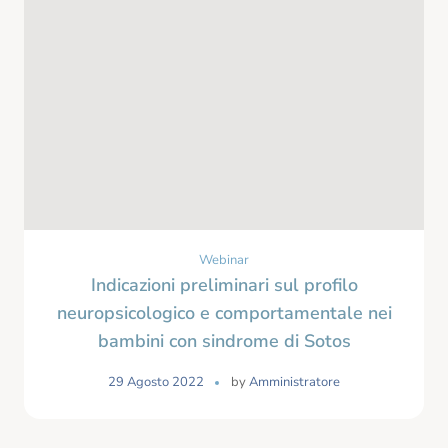
Webinar
Indicazioni preliminari sul profilo
neuropsicologico e comportamentale nei
bambini con sindrome di Sotos
29 Agosto 2022
by
Amministratore