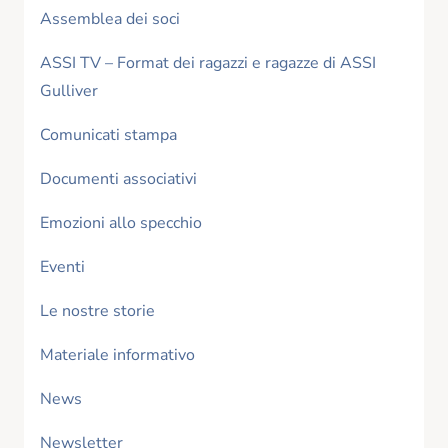
Assemblea dei soci
ASSI TV – Format dei ragazzi e ragazze di ASSI
Gulliver
Comunicati stampa
Documenti associativi
Emozioni allo specchio
Eventi
Le nostre storie
Materiale informativo
News
Newsletter