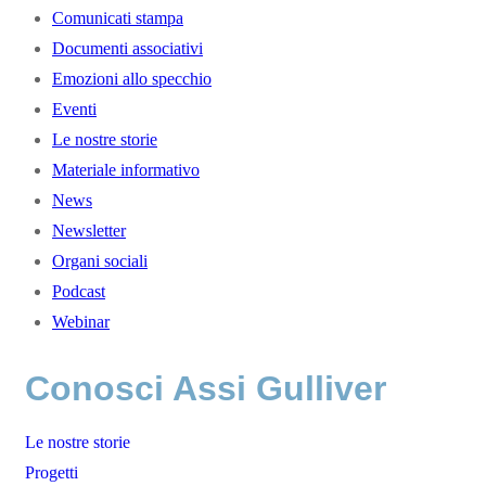
Comunicati stampa
Documenti associativi
Emozioni allo specchio
Eventi
Le nostre storie
Materiale informativo
News
Newsletter
Organi sociali
Podcast
Webinar
Conosci Assi Gulliver
Le nostre storie
Progetti