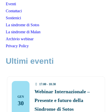
Eventi
Contattaci
Sostienici
La sindrome di Sotos
La sindrome di Malan
Archivio webinar
Privacy Policy
Ultimi eventi
17:00 - 18:30
Webinar Internazionale –
GEN
Presente e futuro della
30
Sindrome di Sotos