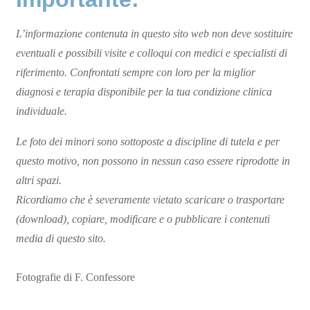
L’informazione contenuta in questo sito web non deve sostituire
eventuali e possibili visite e colloqui con medici e specialisti di
riferimento. Confrontati sempre con loro per la miglior
diagnosi e terapia disponibile per la tua condizione clinica
individuale.
Le foto dei minori sono sottoposte a discipline di tutela e per
questo motivo, non possono in nessun caso essere riprodotte in
altri spazi.
Ricordiamo che è severamente vietato scaricare o trasportare
(download), copiare, modificare e o pubblicare i contenuti
media di questo sito.
Fotografie di F. Confessore