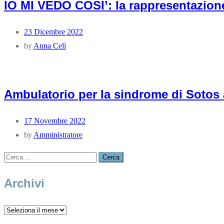
IO MI VEDO COSI’: la rappresentazion
23 Dicembre 2022
by
Anna Celi
Ambulatorio per la sindrome di Sotos 
17 Novembre 2022
by
Amministratore
Archivi