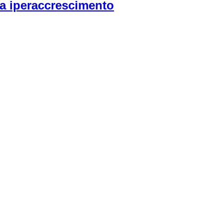
da iperaccrescimento