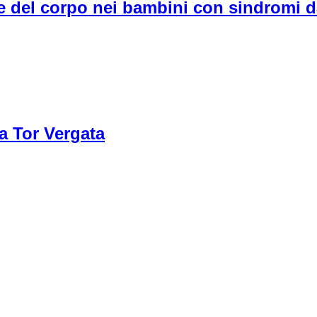
e del corpo nei bambini con sindromi 
a Tor Vergata