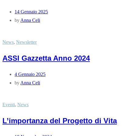
14 Gennaio 2025
by
Anna Celi
News
,
Newsletter
ASSI Gazzetta Anno 2024
4 Gennaio 2025
by
Anna Celi
Eventi
,
News
L’importanza del Progetto di Vita