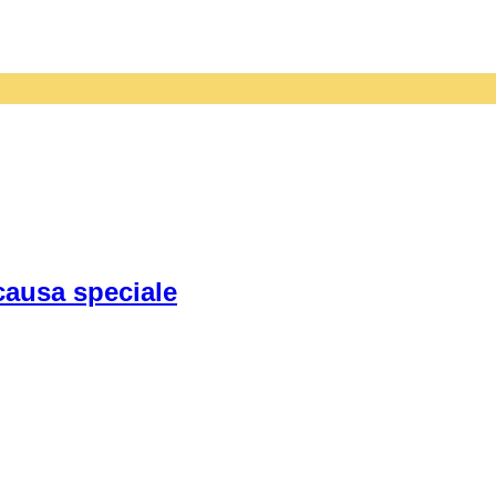
causa speciale