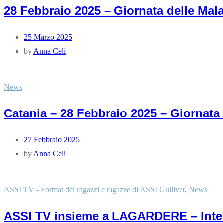
28 Febbraio 2025 – Giornata delle Mala
25 Marzo 2025
by
Anna Celi
News
Catania – 28 Febbraio 2025 – Giornata
27 Febbraio 2025
by
Anna Celi
ASSI TV - Format dei ragazzi e ragazze di ASSI Gulliver
,
News
ASSI TV insieme a LAGARDERE – Inter