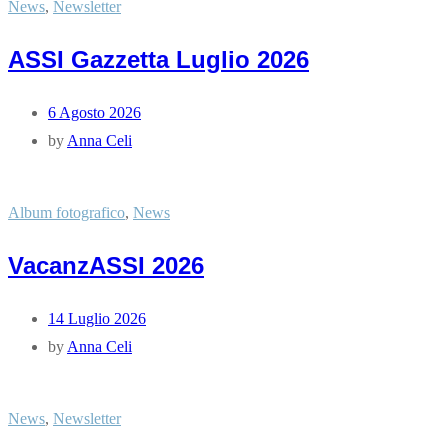
News
,
Newsletter
ASSI Gazzetta Luglio 2026
6 Agosto 2026
by
Anna Celi
Album fotografico
,
News
VacanzASSI 2026
14 Luglio 2026
by
Anna Celi
News
,
Newsletter