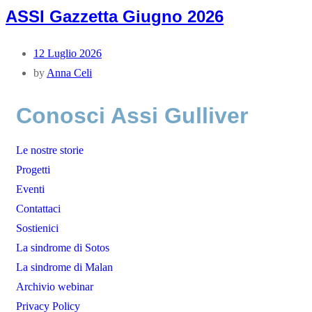
ASSI Gazzetta Giugno 2026
12 Luglio 2026
by
Anna Celi
Conosci Assi Gulliver
Le nostre storie
Progetti
Eventi
Contattaci
Sostienici
La sindrome di Sotos
La sindrome di Malan
Archivio webinar
Privacy Policy