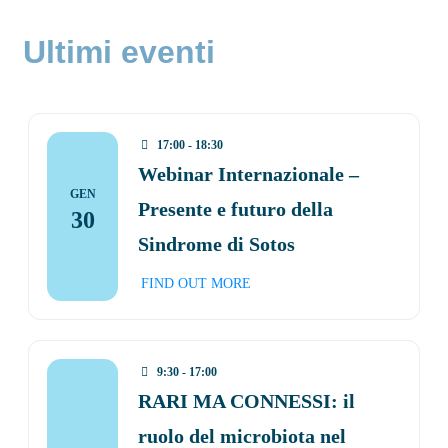
Ultimi eventi
17:00 - 18:30
Webinar Internazionale –
GEN
Presente e futuro della
30
Sindrome di Sotos
FIND OUT MORE
9:30 - 17:00
RARI MA CONNESSI: il
ruolo del microbiota nel