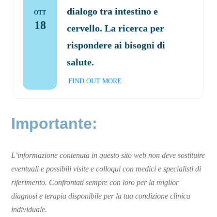
dialogo tra intestino e
OTT
18
cervello. La ricerca per
rispondere ai bisogni di
salute.
FIND OUT MORE
Importante:
L’informazione contenuta in questo sito web non deve sostituire
eventuali e possibili visite e colloqui con medici e specialisti di
riferimento. Confrontati sempre con loro per la miglior
diagnosi e terapia disponibile per la tua condizione clinica
individuale.