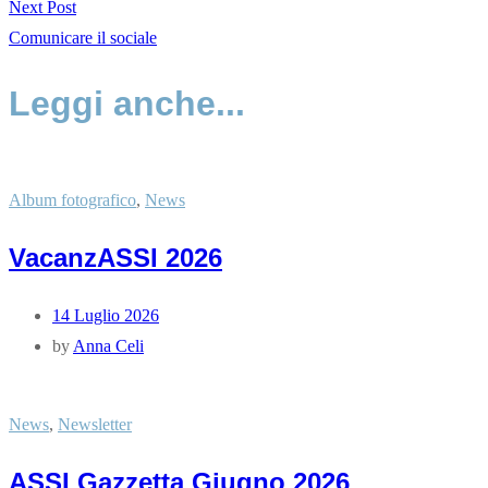
Next Post
Comunicare il sociale
Leggi anche...
Album fotografico
,
News
VacanzASSI 2026
14 Luglio 2026
by
Anna Celi
News
,
Newsletter
ASSI Gazzetta Giugno 2026