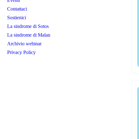
Eventi
Contattaci
Sostienici
La sindrome di Sotos
La sindrome di Malan
Archivio webinar
Privacy Policy