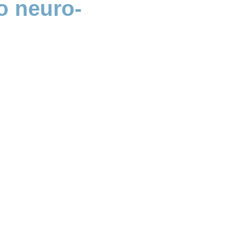
o neuro-