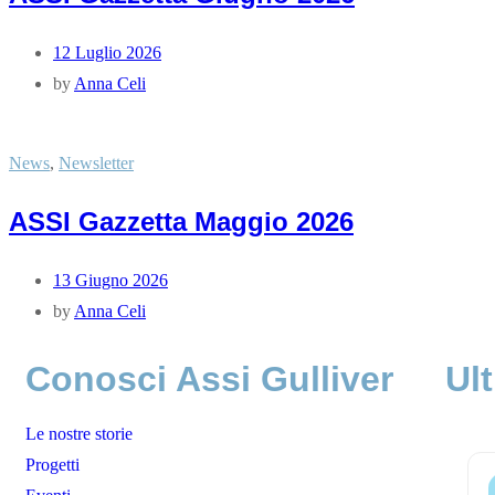
12 Luglio 2026
by
Anna Celi
News
,
Newsletter
ASSI Gazzetta Maggio 2026
13 Giugno 2026
by
Anna Celi
Conosci Assi Gulliver
Ult
Le nostre storie
Progetti