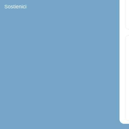
Sostienici