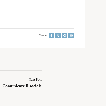
Share:
Next Post
Comunicare il sociale