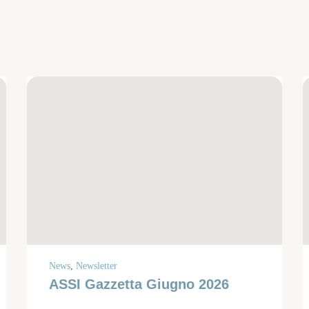
News
,
Newsletter
ASSI Gazzetta Giugno 2026