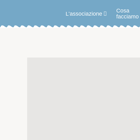
Cosa
L’associazione
facciamo