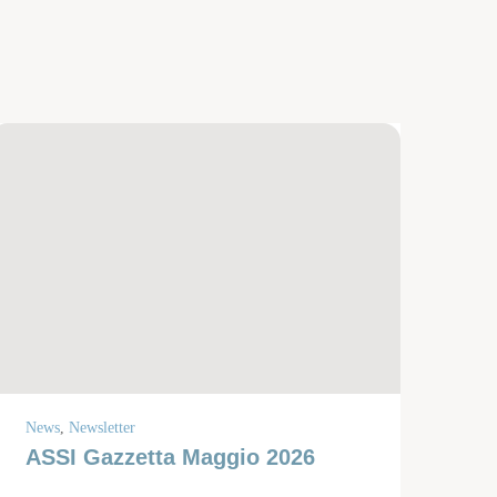
News
,
Newsletter
ASSI Gazzetta Maggio 2026