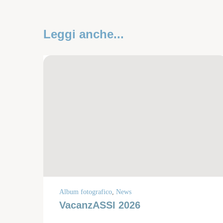
Leggi anche...
Album fotografico
,
News
VacanzASSI 2026