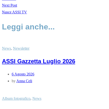
Next Post
Nasce ASSI TV
Leggi anche...
News
,
Newsletter
ASSI Gazzetta Luglio 2026
6 Agosto 2026
by
Anna Celi
Album fotografico
,
News