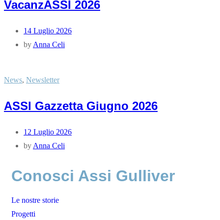
VacanzASSI 2026
14 Luglio 2026
by
Anna Celi
News
,
Newsletter
ASSI Gazzetta Giugno 2026
12 Luglio 2026
by
Anna Celi
Conosci Assi Gulliver
Le nostre storie
Progetti