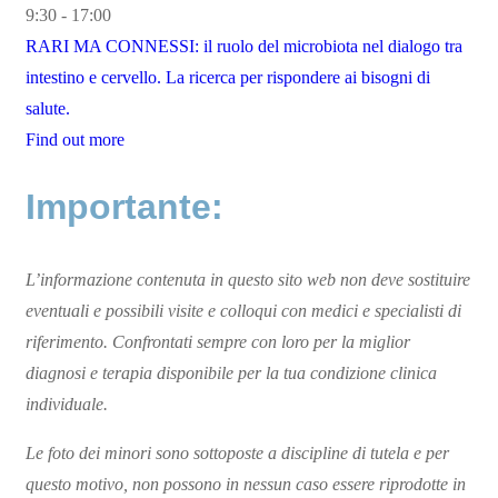
9:30 - 17:00
RARI MA CONNESSI: il ruolo del microbiota nel dialogo tra
intestino e cervello. La ricerca per rispondere ai bisogni di
salute.
Find out more
Importante:
L’informazione contenuta in questo sito web non deve sostituire
eventuali e possibili visite e colloqui con medici e specialisti di
riferimento. Confrontati sempre con loro per la miglior
diagnosi e terapia disponibile per la tua condizione clinica
individuale.
Le foto dei minori sono sottoposte a discipline di tutela e per
questo motivo, non possono in nessun caso essere riprodotte in