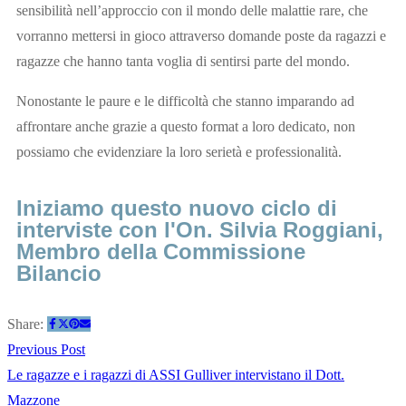
sensibilità nell’approccio con il mondo delle malattie rare, che
vorranno mettersi in gioco attraverso domande poste da ragazzi e
ragazze che hanno tanta voglia di sentirsi parte del mondo.
Nonostante le paure e le difficoltà che stanno imparando ad
affrontare anche grazie a questo format a loro dedicato, non
possiamo che evidenziare la loro serietà e professionalità.
Iniziamo questo nuovo ciclo di
interviste con l'On. Silvia Roggiani,
Membro della Commissione
Bilancio
Share:
Previous Post
Le ragazze e i ragazzi di ASSI Gulliver intervistano il Dott.
Mazzone