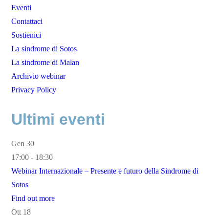
Eventi
Contattaci
Sostienici
La sindrome di Sotos
La sindrome di Malan
Archivio webinar
Privacy Policy
Ultimi eventi
Gen
30
17:00 - 18:30
Webinar Internazionale – Presente e futuro della Sindrome di
Sotos
Find out more
Ott
18