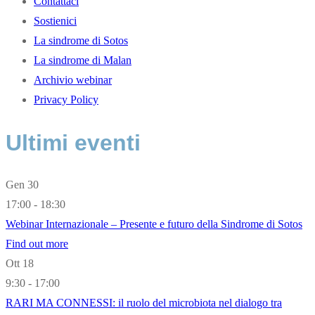
Contattaci
Sostienici
La sindrome di Sotos
La sindrome di Malan
Archivio webinar
Privacy Policy
Ultimi eventi
Gen
30
17:00 - 18:30
Webinar Internazionale – Presente e futuro della Sindrome di Sotos
Find out more
Ott
18
9:30 - 17:00
RARI MA CONNESSI: il ruolo del microbiota nel dialogo tra