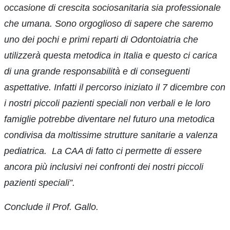
occasione di crescita sociosanitaria sia professionale
che umana. Sono orgoglioso di sapere che saremo
uno dei pochi e primi reparti di Odontoiatria che
utilizzerà questa metodica in Italia e questo ci carica
di una grande responsabilità e di conseguenti
aspettative.
Infatti il percorso iniziato il 7 dicembre con
i nostri piccoli pazienti speciali non verbali e le loro
famiglie potrebbe diventare nel futuro una metodica
condivisa da moltissime strutture sanitarie a valenza
pediatrica.
La CAA di fatto ci permette di essere
ancora più inclusivi nei confronti dei nostri piccoli
pazienti speciali”.
Conclude il Prof. Gallo.