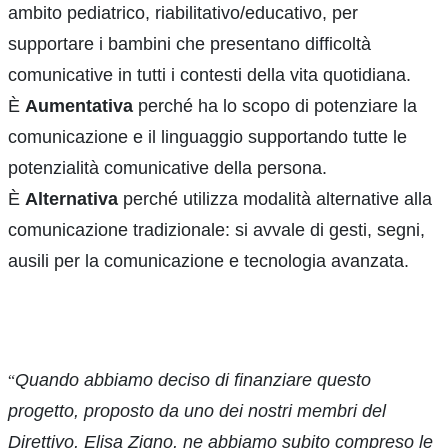
ambito pediatrico, riabilitativo/educativo, per
supportare i bambini che presentano difficoltà
comunicative in tutti i contesti della vita quotidiana.
È
Aumentativa
perché ha lo scopo di potenziare la
comunicazione e il linguaggio supportando tutte le
potenzialità comunicative della persona.
È
Alternativa
perché utilizza modalità alternative alla
comunicazione tradizionale: si avvale di gesti, segni,
ausili per la comunicazione e tecnologia avanzata.
Quando abbiamo deciso di finanziare questo
“
progetto, proposto da uno dei nostri membri del
Direttivo, Elisa Zigno, ne abbiamo subito compreso le