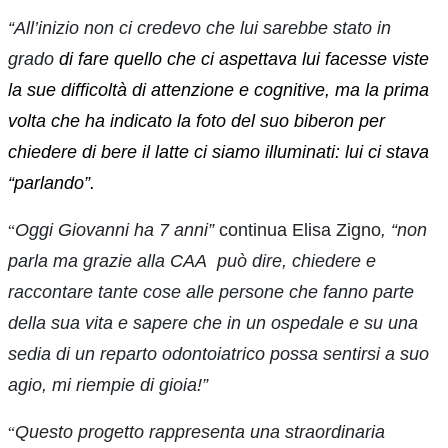
“All’inizio non ci credevo che lui sarebbe stato in
grado
di fare quello che ci aspettava lui facesse viste
la sue difficoltà di attenzione e cognitive, ma la prima
volta che ha indicato la foto del suo biberon per
chiedere di bere il latte ci siamo illuminati: lui ci stava
“parlando”.
Oggi Giovanni ha 7 anni”
continua Elisa Zigno
, “non
“
parla ma grazie alla CAA può dire, chiedere e
raccontare tante cose alle persone che fanno parte
della sua vita e sapere che in un ospedale e su una
sedia di un reparto odontoiatrico possa sentirsi a suo
agio, mi riempie di gioia!”
Questo progetto rappresenta una straordinaria
“