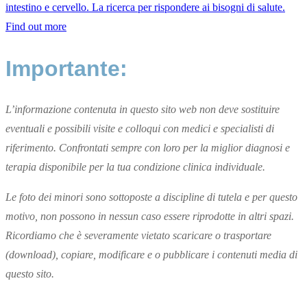
intestino e cervello. La ricerca per rispondere ai bisogni di salute.
Find out more
Importante:
L’informazione contenuta in questo sito web non deve sostituire
eventuali e possibili visite e colloqui con medici e specialisti di
riferimento. Confrontati sempre con loro per la miglior diagnosi e
terapia disponibile per la tua condizione clinica individuale.
Le foto dei minori sono sottoposte a discipline di tutela e per questo
motivo, non possono in nessun caso essere riprodotte in altri spazi.
Ricordiamo che è severamente vietato scaricare o trasportare
(download), copiare, modificare e o pubblicare i contenuti media di
questo sito.