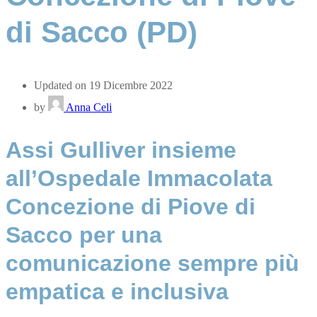
di Sacco (PD)
Updated on 19 Dicembre 2022
by
Anna Celi
Assi Gulliver insieme
all’Ospedale Immacolata
Concezione di Piove di
Sacco per una
comunicazione sempre più
empatica e inclusiva