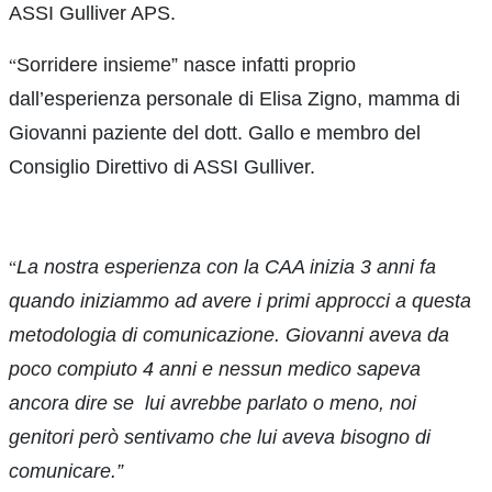
ASSI Gulliver APS.
Sorridere insieme” nasce infatti proprio
“
dall’esperienza personale di Elisa Zigno, mamma di
Giovanni paziente del dott. Gallo e membro del
Consiglio Direttivo di ASSI Gulliver.
La nostra esperienza con la CAA inizia 3 anni fa
“
quando iniziammo ad avere i primi approcci a questa
metodologia di comunicazione.
Giovanni aveva da
poco compiuto 4 anni e nessun medico sapeva
ancora dire se lui avrebbe parlato o meno, noi
genitori però sentivamo che lui aveva bisogno di
comunicare.”