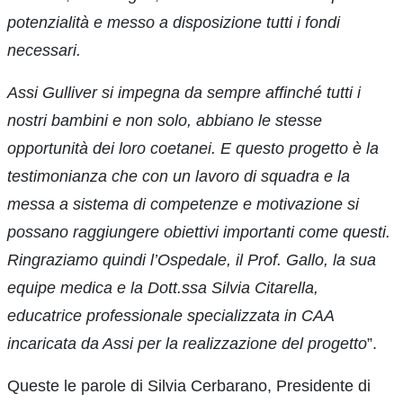
potenzialità e messo a disposizione tutti i fondi
necessari.
Assi Gulliver si impegna da sempre affinché tutti i
nostri bambini e non solo, abbiano le stesse
opportunità dei loro coetanei. E questo progetto è la
testimonianza che con un lavoro di squadra e la
messa a sistema di competenze e motivazione si
possano raggiungere obiettivi importanti come questi.
Ringraziamo quindi l’Ospedale, il Prof. Gallo, la sua
equipe medica e la Dott.ssa Silvia Citarella,
educatrice professionale specializzata in CAA
incaricata da Assi per la realizzazione del progetto
”.
Queste le parole di Silvia Cerbarano, Presidente di