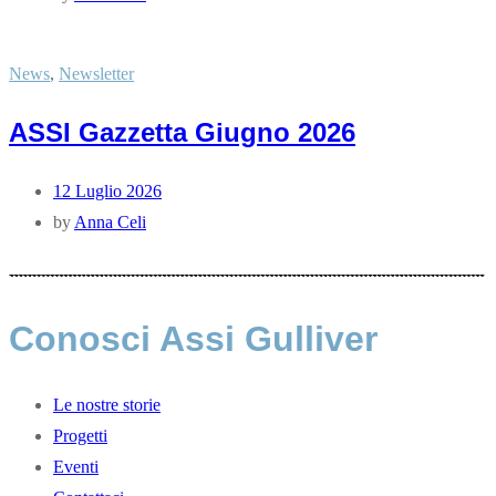
News
,
Newsletter
ASSI Gazzetta Giugno 2026
12 Luglio 2026
by
Anna Celi
Conosci Assi Gulliver
Le nostre storie
Progetti
Eventi