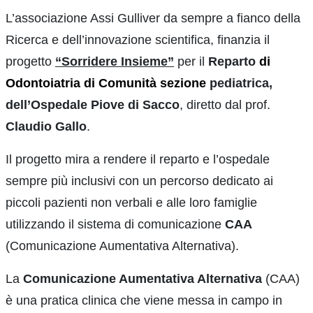
L’associazione Assi Gulliver da sempre a fianco della
Ricerca e dell’innovazione scientifica, finanzia il
progetto
“Sorridere Insieme”
per il
Reparto
di
Odontoiatria di Comunità sezione
pediatrica,
dell’Ospedale Piove di Sacco
, diretto dal prof.
Claudio Gallo
.
Il progetto mira a rendere il reparto e l’ospedale
sempre più inclusivi con un percorso dedicato ai
piccoli pazienti non verbali e alle loro famiglie
utilizzando il sistema di comunicazione
CAA
(Comunicazione Aumentativa Alternativa).
La
Comunicazione Aumentativa Alternativa
(CAA)
è una pratica clinica che viene messa in campo in