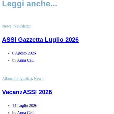
Leggi anche...
News
,
Newsletter
ASSI Gazzetta Luglio 2026
6 Agosto 2026
by
Anna Celi
Album fotografico
,
News
VacanzASSI 2026
14 Luglio 2026
by
Anna Celi