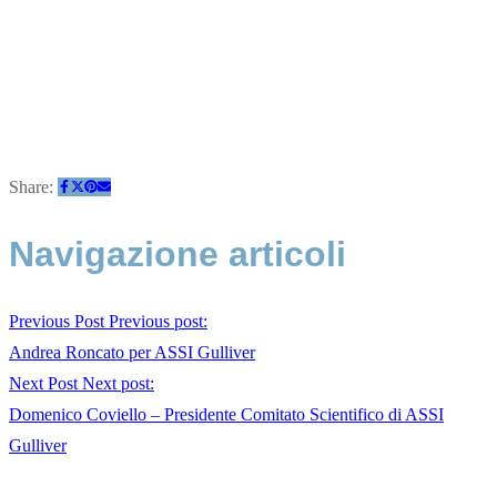
Share:
Navigazione articoli
Previous Post
Previous post:
Andrea Roncato per ASSI Gulliver
Next Post
Next post:
Domenico Coviello – Presidente Comitato Scientifico di ASSI
Gulliver