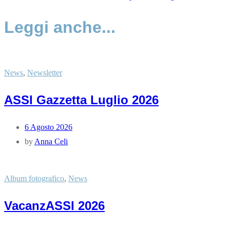
Leggi anche...
News
,
Newsletter
ASSI Gazzetta Luglio 2026
6 Agosto 2026
by
Anna Celi
Album fotografico
,
News
VacanzASSI 2026