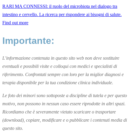
RARI MA CONNESSI: il ruolo del microbiota nel dialogo tra
intestino e cervello. La ricerca per rispondere ai bisogni di salute.
Find out more
Importante:
L’informazione contenuta in questo sito web non deve sostituire
eventuali e possibili visite e colloqui con medici e specialisti di
riferimento. Confrontati sempre con loro per la miglior diagnosi e
terapia disponibile per la tua condizione clinica individuale.
Le foto dei minori sono sottoposte a discipline di tutela e per questo
motivo, non possono in nessun caso essere riprodotte in altri spazi.
Ricordiamo che è severamente vietato scaricare o trasportare
(download), copiare, modificare e o pubblicare i contenuti media di
questo sito.