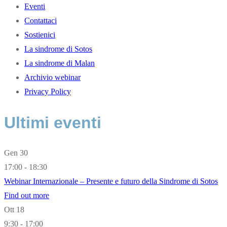
Eventi
Contattaci
Sostienici
La sindrome di Sotos
La sindrome di Malan
Archivio webinar
Privacy Policy
Ultimi eventi
Gen
30
17:00 - 18:30
Webinar Internazionale – Presente e futuro della Sindrome di Sotos
Find out more
Ott
18
9:30 - 17:00