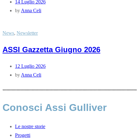
14 Luglio 2026
by
Anna Celi
News
,
Newsletter
ASSI Gazzetta Giugno 2026
12 Luglio 2026
by
Anna Celi
Conosci Assi Gulliver
Le nostre storie
Progetti