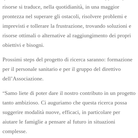
risorse si traduce, nella quotidianità, in una maggior
prontezza nel superare gli ostacoli, risolvere problemi e
imprevisti e tollerare la frustrazione, trovando soluzioni e
risorse ottimali o alternative al raggiungimento dei propri
obiettivi e bisogni.
Prossimi steps del progetto di ricerca saranno: formazione
per il personale sanitario e per il gruppo del direttivo
dell’Associazione.
Samo liete di poter dare il nostro contributo in un progetto
“
tanto ambizioso. Ci auguriamo che questa ricerca possa
suggerire modalità nuove, efficaci, in particolare per
aiutare le famiglie a pensare al futuro in situazioni
complesse.