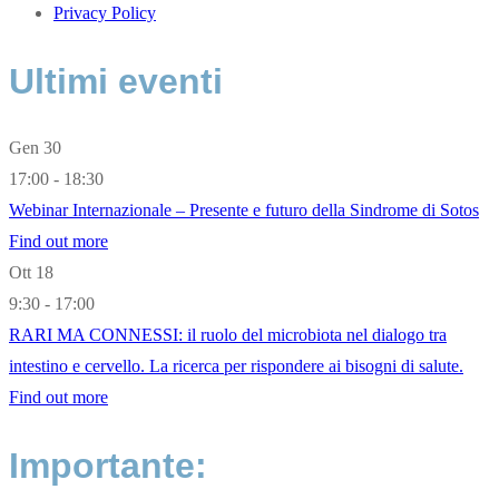
Privacy Policy
Ultimi eventi
Gen
30
17:00 - 18:30
Webinar Internazionale – Presente e futuro della Sindrome di Sotos
Find out more
Ott
18
9:30 - 17:00
RARI MA CONNESSI: il ruolo del microbiota nel dialogo tra
intestino e cervello. La ricerca per rispondere ai bisogni di salute.
Find out more
Importante: