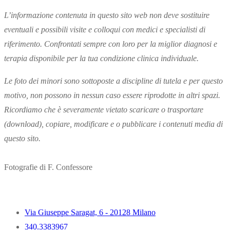
L’informazione contenuta in questo sito web non deve sostituire
eventuali e possibili visite e colloqui con medici e specialisti di
riferimento. Confrontati sempre con loro per la miglior diagnosi e
terapia disponibile per la tua condizione clinica individuale.
Le foto dei minori sono sottoposte a discipline di tutela e per questo
motivo, non possono in nessun caso essere riprodotte in altri spazi.
Ricordiamo che è severamente vietato scaricare o trasportare
(download), copiare, modificare e o pubblicare i contenuti media di
questo sito.
Fotografie di F. Confessore
Via Giuseppe Saragat, 6 - 20128 Milano
340.3383967