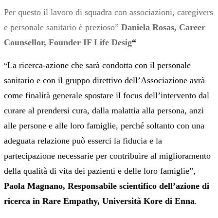
Per questo il lavoro di squadra con associazioni, caregivers
e personale sanitario è prezioso”
Daniela Rosas, Career
Counsellor, Founder IF Life Desig
“
La ricerca-azione che sarà condotta con il personale
“
sanitario e con il gruppo direttivo dell’Associazione avrà
come finalità generale spostare il focus dell’intervento dal
curare al prendersi cura, dalla malattia alla persona, anzi
alle persone e alle loro famiglie, perché soltanto con una
adeguata relazione può esserci la fiducia e la
partecipazione necessarie per contribuire al miglioramento
della qualità di vita dei pazienti e delle loro famiglie”,
Paola Magnano, Responsabile scientifico dell’azione di
ricerca in Rare Empathy, Università Kore di Enna
.