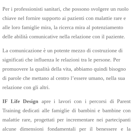
Per i professionisti sanitari, che possono svolgere un ruolo
chiave nel fornire supporto ai pazienti con malattie rare e
alle loro famiglie mira, la ricerca mira al potenziamento
delle abilità comunicative nella relazione con il paziente.
La comunicazione è un potente mezzo di costruzione di
significati che influenza le relazioni tra le persone. Per
promuovere la qualità della vita, abbiamo quindi bisogno
di parole che mettano al centro l’essere umano, nella sua
relazione con gli altri.
IF Life Design
apre i lavori con i percorsi di Parent
Training dedicati alle famiglie di bambini e bambine con
malattie rare, progettati per incrementare nei partecipanti
alcune dimensioni fondamentali per il benessere e la