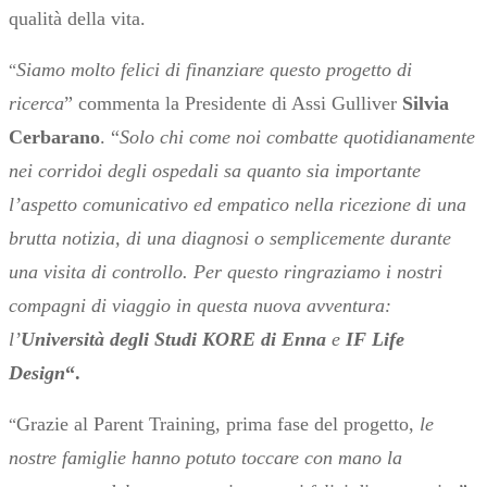
qualità della vita.
Siamo molto felici di finanziare questo progetto di
“
ricerca
” commenta la Presidente di Assi Gulliver
Silvia
Cerbarano
. “
Solo chi come noi combatte quotidianamente
nei corridoi degli ospedali sa quanto sia importante
l’aspetto comunicativo ed empatico nella ricezione di una
brutta notizia, di una diagnosi o semplicemente durante
una visita di controllo. Per questo ringraziamo i nostri
compagni di viaggio in questa nuova avventura:
l’
Università degli Studi KORE di Enna
e
IF Life
Design
“.
Grazie al Parent Training, prima fase del progetto,
le
“
nostre famiglie hanno potuto toccare con mano la