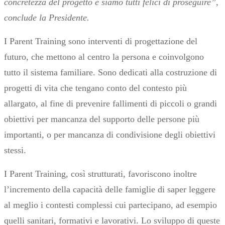
concretezza del progetto e siamo tutti felici di proseguire”,
conclude la Presidente.
I Parent Training sono interventi di progettazione del
futuro, che mettono al centro la persona e coinvolgono
tutto il sistema familiare. Sono dedicati alla costruzione di
progetti di vita che tengano conto del contesto più
allargato, al fine di prevenire fallimenti di piccoli o grandi
obiettivi per mancanza del supporto delle persone più
importanti, o per mancanza di condivisione degli obiettivi
stessi.
I Parent Training, così strutturati, favoriscono inoltre
l’incremento della capacità delle famiglie di saper leggere
al meglio i contesti complessi cui partecipano, ad esempio
quelli sanitari, formativi e lavorativi. Lo sviluppo di queste