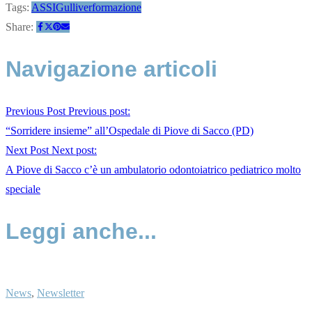
Tags:
ASSIGulliver
formazione
Share:
Navigazione articoli
Previous Post
Previous post:
“Sorridere insieme” all’Ospedale di Piove di Sacco (PD)
Next Post
Next post:
A Piove di Sacco c’è un ambulatorio odontoiatrico pediatrico molto
speciale
Leggi anche...
News
,
Newsletter