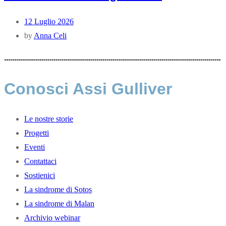
12 Luglio 2026
by
Anna Celi
Conosci Assi Gulliver
Le nostre storie
Progetti
Eventi
Contattaci
Sostienici
La sindrome di Sotos
La sindrome di Malan
Archivio webinar