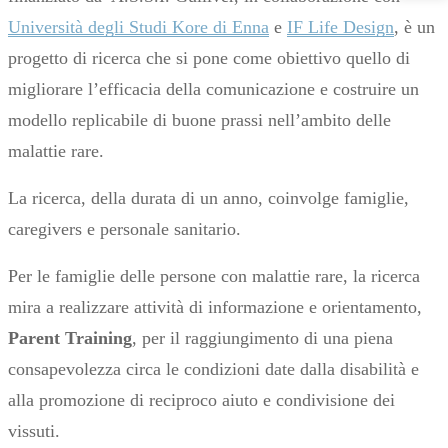
Università degli Studi Kore di Enna
e
IF Life Design
, è un
progetto di ricerca che si pone come obiettivo quello di
migliorare l’efficacia della comunicazione e costruire un
modello replicabile di buone prassi nell’ambito delle
malattie rare.
La ricerca, della durata di un anno, coinvolge famiglie,
caregivers e personale sanitario.
Per le famiglie delle persone con malattie rare, la ricerca
mira a realizzare attività di informazione e orientamento,
Parent Training
, per il raggiungimento di una piena
consapevolezza circa le condizioni date dalla disabilità e
alla promozione di reciproco aiuto e condivisione dei
vissuti.