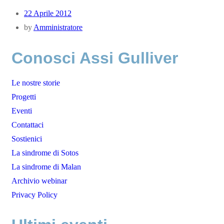
22 Aprile 2012
by
Amministratore
Conosci Assi Gulliver
Le nostre storie
Progetti
Eventi
Contattaci
Sostienici
La sindrome di Sotos
La sindrome di Malan
Archivio webinar
Privacy Policy