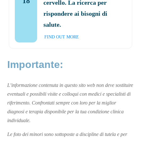
18
cervello. La ricerca per
rispondere ai bisogni di
salute.
FIND OUT MORE
Importante:
L’informazione contenuta in questo sito web non deve sostituire
eventuali e possibili visite e colloqui con medici e specialisti di
riferimento. Confrontati sempre con loro per la miglior
diagnosi e terapia disponibile per la tua condizione clinica
individuale.
Le foto dei minori sono sottoposte a discipline di tutela e per