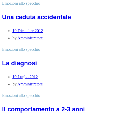
Emozioni allo specchio
Una caduta accidentale
19 Dicembre 2012
by
Amministratore
Emozioni allo specchio
La diagnosi
19 Luglio 2012
by
Amministratore
Emozioni allo specchio
Il comportamento a 2-3 anni